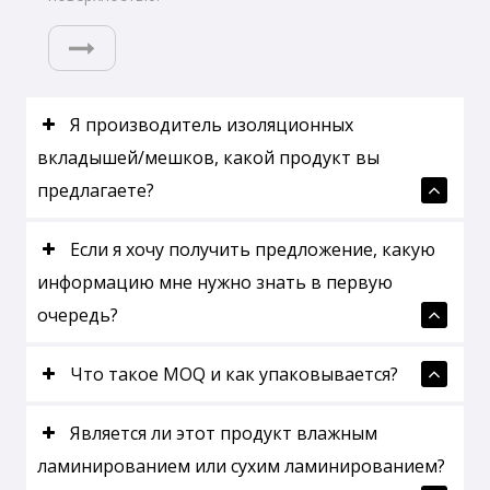
Я производитель изоляционных
вкладышей/мешков, какой продукт вы
предлагаете?
Если я хочу получить предложение, какую
информацию мне нужно знать в первую
очередь?
Что такое MOQ и как упаковывается?
Является ли этот продукт влажным
ламинированием или сухим ламинированием?