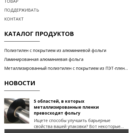
ТОВАР
ПОДДЕРЖИВАТЬ
КОНТАКТ
КАТАЛОГ ПРОДУКТОВ
Полиэтилен с покрытием из алюминиевой фольги
Ламинированная алюминиевая фольга
Металлизированный полиэтилен с покрытием из ПЭТ-пленки
НОВОСТИ
5 областей, в которых
металлизированные пленки
превосходят фольгу
Ищете способы улучшить барьерные
свойства вашей упаковки? Вот некоторые
факторы, которые следует учитывать при