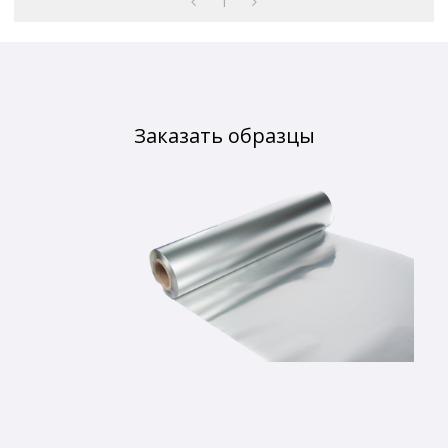
1
Заказать образцы