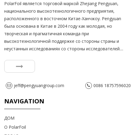
PolarFoil является торговой маркой Zhejiang Pengyuan,
национального высокотехнологичного предприятия,
расположенного в восточном Китае-Ханчжоу. Pengyuan
была основана в Китае в 2004 году как молодая, но
творческая и прагматичная команда при
высокотехнологичной поддержке со стороны страны и
неустанных исследованиях со стороны исследователей....
jeff@pengyuangroup.com
0086 18757596020
NAVIGATION
ДОМ
О PolarFoil