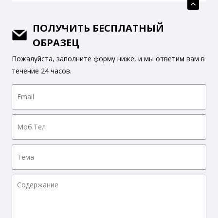
ПОЛУЧИТЬ БЕСПЛАТНЫЙ
ОБРАЗЕЦ
Пожалуйста, заполните форму ниже, и мы ответим вам в
течение 24 часов.