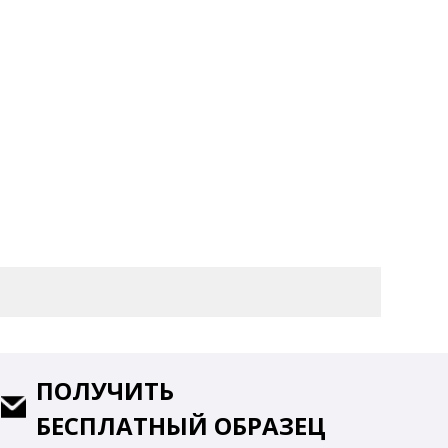
ПОЛУЧИТЬ
БЕСПЛАТНЫЙ ОБРАЗЕЦ