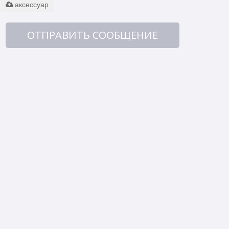
аксессуар
ОТПРАВИТЬ СООБЩЕНИЕ