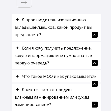
Я производитель изоляционных
вкладышей/мешков, какой продукт вы
предлагаете?
Если я хочу получить предложение,
какую информацию мне нужно знать в
первую очередь?
Что такое MOQ и как упаковывается?
Является ли этот продукт
влажным ламинированием или сухим
ламинированием?