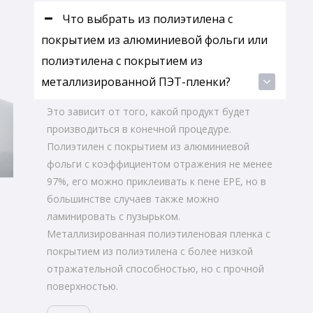
ы
Что выбрать из полиэтилена с
покрытием из алюминиевой фольги или
полиэтилена с покрытием из
металлизированной ПЭТ-пленки?
Это зависит от того, какой продукт будет
производиться в конечной процедуре.
Полиэтилен с покрытием из алюминиевой
фольги с коэффициентом отражения не менее
97%, его можно приклеивать к пене EPE, но в
большинстве случаев также можно
ламинировать с пузырьком.
Металлизированная полиэтиленовая пленка с
покрытием из полиэтилена с более низкой
отражательной способностью, но с прочной
поверхностью.