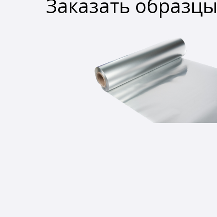
Заказать образц