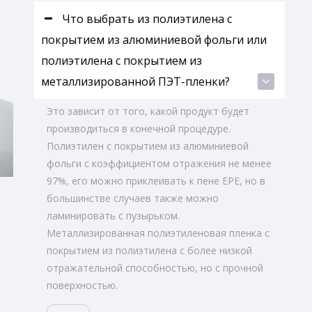
ы
Что выбрать из полиэтилена с
покрытием из алюминиевой фольги или
полиэтилена с покрытием из
металлизированной ПЭТ-пленки?
Это зависит от того, какой продукт будет
производиться в конечной процедуре.
Полиэтилен с покрытием из алюминиевой
фольги с коэффициентом отражения не менее
97%, его можно приклеивать к пене EPE, но в
большинстве случаев также можно
ламинировать с пузырьком.
Металлизированная полиэтиленовая пленка с
покрытием из полиэтилена с более низкой
отражательной способностью, но с прочной
поверхностью.