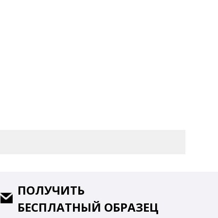
ПОЛУЧИТЬ
БЕСПЛАТНЫЙ ОБРАЗЕЦ