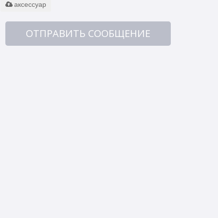
аксессуар
ОТПРАВИТЬ СООБЩЕНИЕ