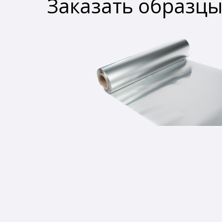
Заказать образц