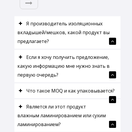
Я производитель изоляционных
вкладышей/мешков, какой продукт вы
предлагаете?
Если я хочу получить предложение,
какую информацию мне нужно знать в
первую очередь?
Что такое MOQ и как упаковывается?
Является ли этот продукт
влажным ламинированием или сухим
ламинированием?