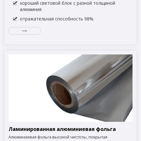
хороший световой блок с разной толщиной
алюминия
отражательная способность 98%.
Ламинированная алюминиевая фольга
Алюминиевая фольга высокой чистоты, покрытая