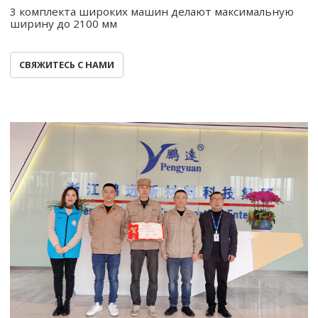
3 комплекта широких машин делают максимальную
ширину до 2100 мм
СВЯЖИТЕСЬ С НАМИ