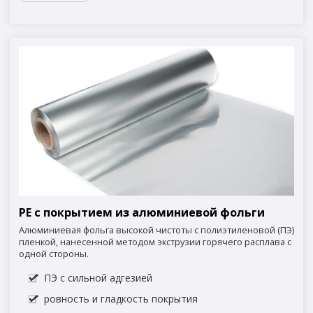
PE с покрытием из алюминиевой фольги
Алюминиевая фольга высокой чистоты с полиэтиленовой (ПЭ)
пленкой, нанесенной методом экструзии горячего расплава с
одной стороны.
ПЭ с сильной адгезией
ровность и гладкость покрытия