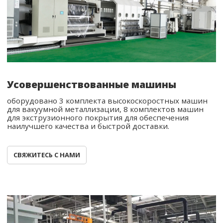
Усовершенствованные машины
оборудовано 3 комплекта высокоскоростных машин
для вакуумной металлизации, 8 комплектов машин
для экструзионного покрытия для обеспечения
наилучшего качества и быстрой доставки.
СВЯЖИТЕСЬ С НАМИ