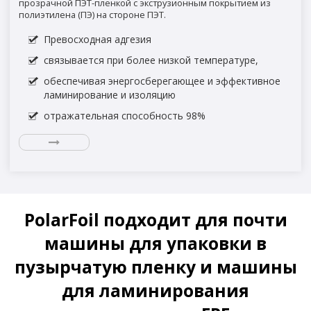
прозрачной ПЭТ-пленкой с экструзионным покрытием из
полиэтилена (ПЭ) на стороне ПЭТ.
Превосходная адгезия
связывается при более низкой температуре,
обеспечивая энергосберегающее и эффективное
ламинирование и изоляцию
отражательная способность 98%
PolarFoil подходит для почти
машины для упаковки в
пузырчатую пленку и машины
для ламинирования