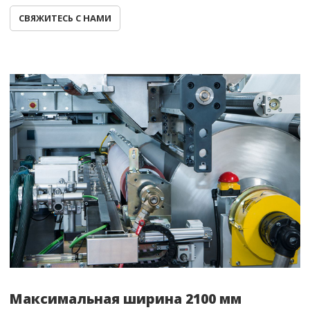
СВЯЖИТЕСЬ С НАМИ
Максимальная ширина 2100 мм