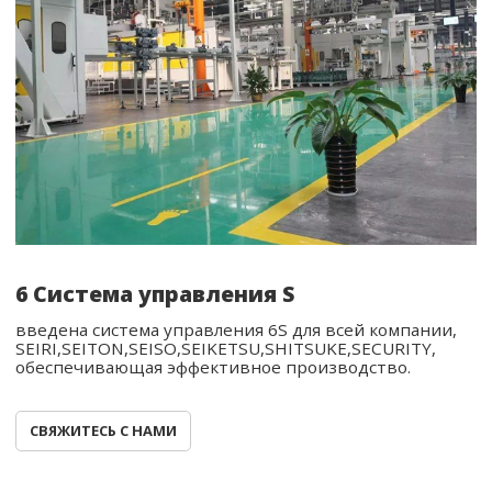
6 Система управления S
введена система управления 6S для всей компании,
SEIRI,SEITON,SEISO,SEIKETSU,SHITSUKE,SECURITY,
обеспечивающая эффективное производство.
СВЯЖИТЕСЬ С НАМИ