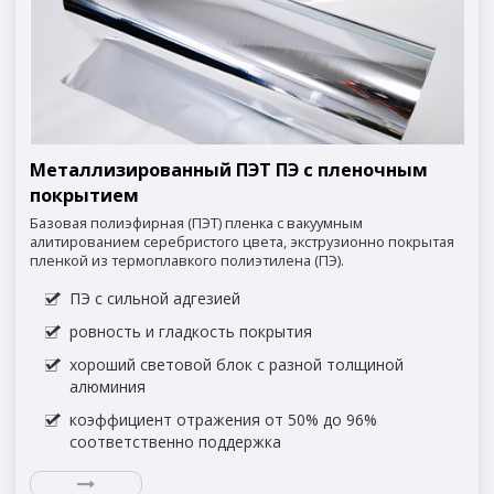
Металлизированный ПЭТ ПЭ с пленочным
покрытием
Базовая полиэфирная (ПЭТ) пленка с вакуумным
алитированием серебристого цвета, экструзионно покрытая
пленкой из термоплавкого полиэтилена (ПЭ).
ПЭ с сильной адгезией
ровность и гладкость покрытия
хороший световой блок с разной толщиной
алюминия
коэффициент отражения от 50% до 96%
соответственно поддержка