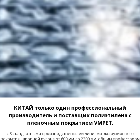
КИТАЙ только один профессиональный
производитель и поставщик полиэтилена с
пленочным покрытием VMPET.
с 8 стандартными производственными линиями экструзионного
покрытия, шириной рулона от 600 мм до 2200 мм, общим профессором