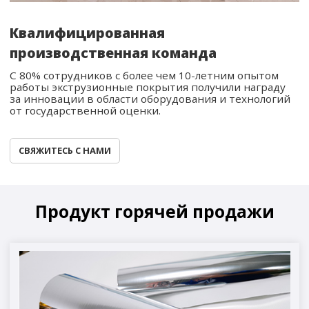
Квалифицированная
производственная команда
С 80% сотрудников с более чем 10-летним опытом
работы экструзионные покрытия получили награду
за инновации в области оборудования и технологий
от государственной оценки.
СВЯЖИТЕСЬ С НАМИ
Продукт горячей продажи