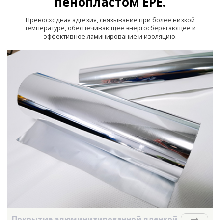
пенопластом EPE.
Превосходная адгезия, связывание при более низкой
температуре, обеспечивающее энергосберегающее и
эффективное ламинирование и изоляцию.
Покрытие алюминизированной пленкой