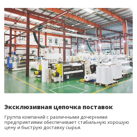
Эксклюзивная цепочка поставок
Группа компаний с различными дочерними
предприятиями обеспечивает стабильную хорошую
цену и быструю доставку сырья.