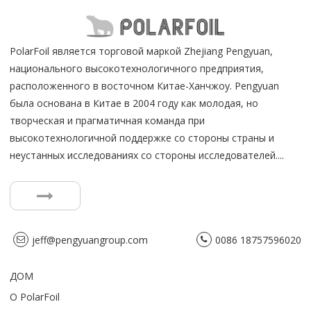
PolarFoil является торговой маркой Zhejiang Pengyuan,
национального высокотехнологичного предприятия,
расположенного в восточном Китае-Ханчжоу. Pengyuan
была основана в Китае в 2004 году как молодая, но
творческая и прагматичная команда при
высокотехнологичной поддержке со стороны страны и
неустанных исследованиях со стороны исследователей....
jeff@pengyuangroup.com
0086 18757596020
ДОМ
О PolarFoil