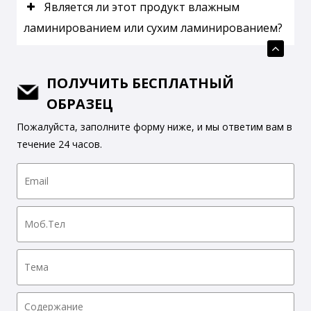
Является ли этот продукт влажным
ламинированием или сухим ламинированием?
ПОЛУЧИТЬ БЕСПЛАТНЫЙ
ОБРАЗЕЦ
Пожалуйста, заполните форму ниже, и мы ответим вам в
течение 24 часов.