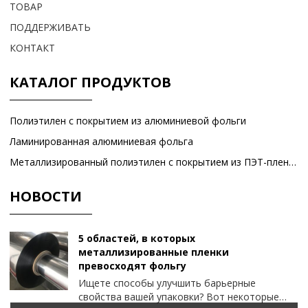
ТОВАР
ПОДДЕРЖИВАТЬ
КОНТАКТ
КАТАЛОГ ПРОДУКТОВ
Полиэтилен с покрытием из алюминиевой фольги
Ламинированная алюминиевая фольга
Металлизированный полиэтилен с покрытием из ПЭТ-пленки
НОВОСТИ
5 областей, в которых
металлизированные пленки
превосходят фольгу
Ищете способы улучшить барьерные
свойства вашей упаковки? Вот некоторые