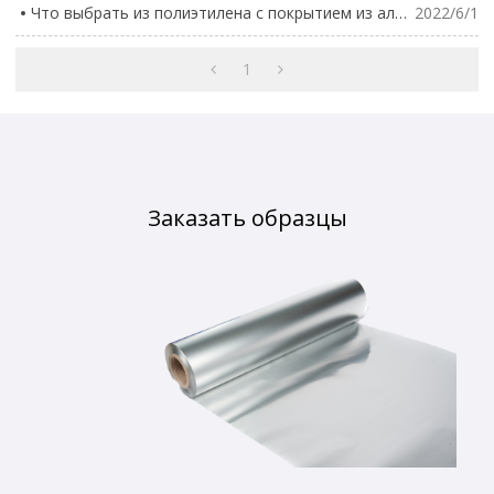
Что выбрать из полиэтилена с покрытием из алюминиевой фольги или полиэтилена с покрытием из металлиз
2022/6/1
1
Заказать образцы