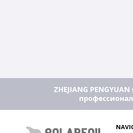
ZHEJIANG PENGYUAN 
профессионал
NAVI