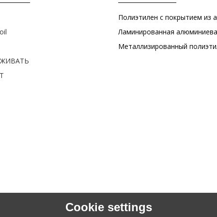
oil
РЖИВАТЬ
Т
Cookie settings