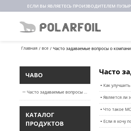
ЕСЛИ ВЫ ЯВЛЯЕТЕСЬ ПРОИЗВОДИТЕЛЕМ ПУЗЫР
Главная
все
/
/
Часто задаваемые вопросы о компани
Часто з
ЧАВО
Как улучшить
Часто задаваемые вопросы о компании
Является ли 
Что такое MO
КАТАЛОГ
Если я хочу 
ПРОДУКТОВ