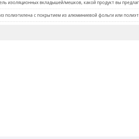
ель изоляционных вкладышей/мешков, какой продукт вы предлаг
из полиэтилена с покрытием из алюминиевой фольги или полиэт