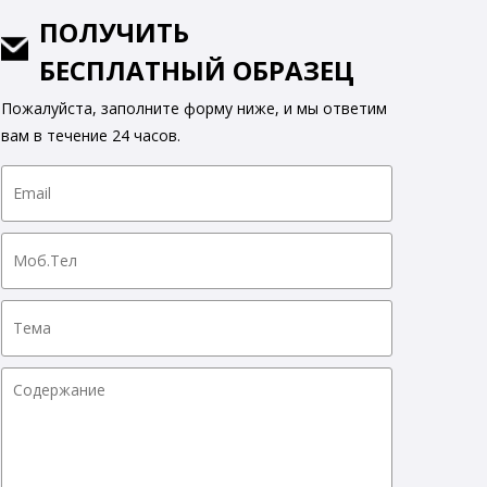
ПОЛУЧИТЬ
БЕСПЛАТНЫЙ ОБРАЗЕЦ
Пожалуйста, заполните форму ниже, и мы ответим
вам в течение 24 часов.