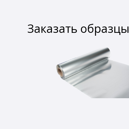
Заказать образц