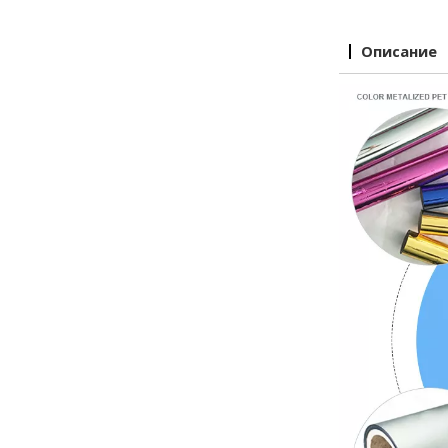
Описание