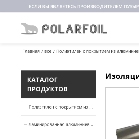
ЕСЛИ ВЫ ЯВЛЯЕТЕСЬ ПРОИЗВОДИТЕЛЕМ ПУЗЫР
Главная
все
Полиэтилен с покрытием из алюминие
/
/
Изоляци
КАТАЛОГ
ПРОДУКТОВ
Полиэтилен с покрытием из алюминиевой фольги
Ламинированная алюминиевая фольга