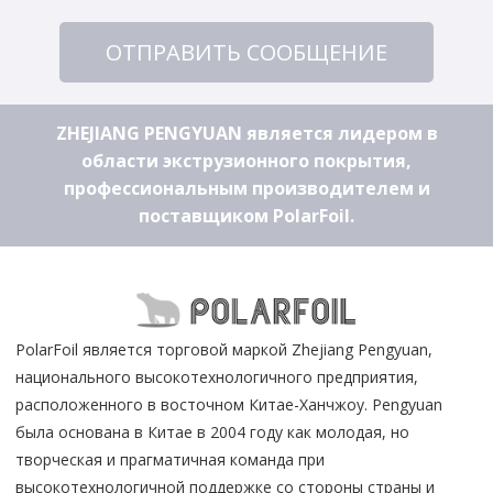
ОТПРАВИТЬ СООБЩЕНИЕ
ZHEJIANG PENGYUAN является лидером в
области экструзионного покрытия,
профессиональным производителем и
поставщиком PolarFoil.
PolarFoil является торговой маркой Zhejiang Pengyuan,
национального высокотехнологичного предприятия,
расположенного в восточном Китае-Ханчжоу. Pengyuan
была основана в Китае в 2004 году как молодая, но
творческая и прагматичная команда при
высокотехнологичной поддержке со стороны страны и