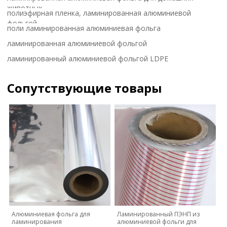
животных
полиэфирная пленка, ламинированная алюминиевой
фольгой
поли ламинированная алюминиевая фольга
ламинированная алюминиевой фольгой
ламинированный алюминиевой фольгой LDPE
Сопутствующие товары
Алюминиевая фольга для
Ламинированный ПЭНП из
ламинирования
алюминиевой фольги для