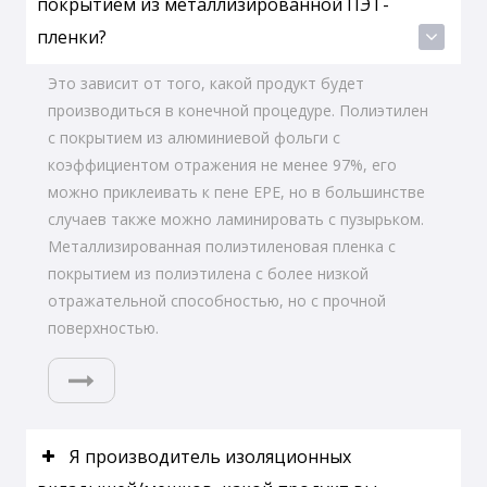
покрытием из металлизированной ПЭТ-
пленки?
Это зависит от того, какой продукт будет
производиться в конечной процедуре. Полиэтилен
с покрытием из алюминиевой фольги с
коэффициентом отражения не менее 97%, его
можно приклеивать к пене EPE, но в большинстве
случаев также можно ламинировать с пузырьком.
Металлизированная полиэтиленовая пленка с
покрытием из полиэтилена с более низкой
отражательной способностью, но с прочной
поверхностью.
Я производитель изоляционных