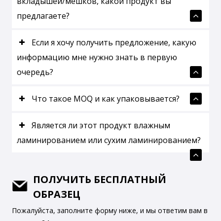
вкладышей/мешков, какой продукт вы
предлагаете?
Если я хочу получить предложение, какую
информацию мне нужно знать в первую
очередь?
Что такое MOQ и как упаковывается?
Является ли этот продукт влажным
ламинированием или сухим ламинированием?
ПОЛУЧИТЬ БЕСПЛАТНЫЙ
ОБРАЗЕЦ
Пожалуйста, заполните форму ниже, и мы ответим вам в