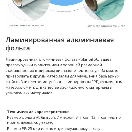
Ламинированная алюминиевая
фольга
Ламинированная алюминиевая фольга Polarfoil обладает
превосходным скольжением и хорошей размерной
стабильностью в широком диапазоне температур. Их можно
приваривать к другим материалам для улучшения барьерных
свойств. Эти пленки могут быть ламинированы EPE, пузырчатым
материалом и т. д. в качестве изоляционного материала и
упаковочных материалов.
Технические характеристики:
Размер фольги Al: 6mircon, 7 микрон, 9mircon, 12mircon или по
индивидуальному заказу
Размер PE: 25 мкм или по индивидуальному заказу