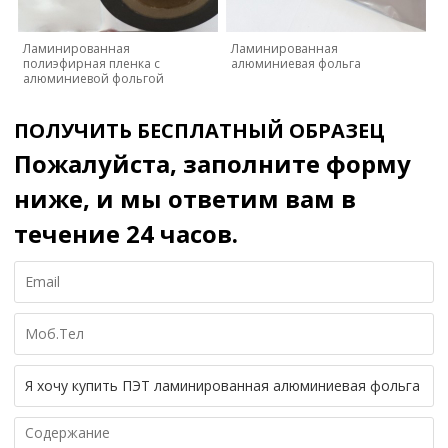
Ламинированная
Ламинированная
полиэфирная пленка с
алюминиевая фольга
алюминиевой фольгой
ПОЛУЧИТЬ БЕСПЛАТНЫЙ ОБРАЗЕЦ
Пожалуйста, заполните форму
ниже, и мы ответим вам в
течение 24 часов.