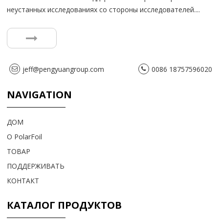
неустанных исследованиях со стороны исследователей....
jeff@pengyuangroup.com
0086 18757596020
NAVIGATION
ДОМ
О PolarFoil
ТОВАР
ПОДДЕРЖИВАТЬ
КОНТАКТ
КАТАЛОГ ПРОДУКТОВ