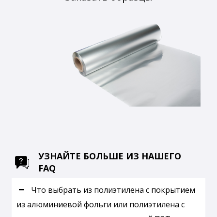
УЗНАЙТЕ БОЛЬШЕ ИЗ НАШЕГО
FAQ
Что выбрать из полиэтилена с покрытием
из алюминиевой фольги или полиэтилена с