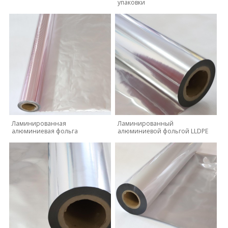
упаковки
Ламинированная
Ламинированный
алюминиевая фольга
алюминиевой фольгой LLDPE