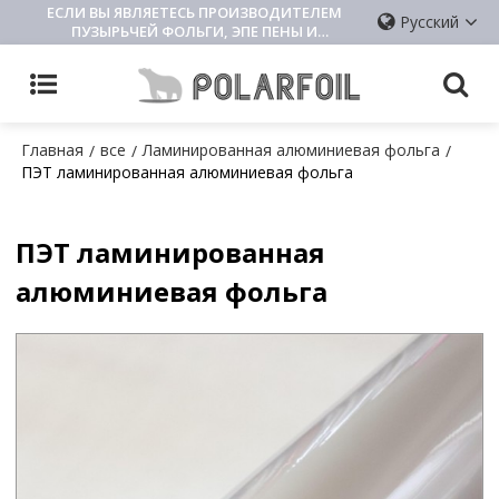
ЕСЛИ ВЫ ЯВЛЯЕТЕСЬ ПРОИЗВОДИТЕЛЕМ
Русский
ПУЗЫРЬЧЕЙ ФОЛЬГИ, ЭПЕ ПЕНЫ И
ИЗОЛЯЦИОННОЙ ПОДКЛАДКИ, ПОЖАЛУЙСТА,
СВЯЖИТЕСЬ С НАМИ
Главная
все
Ламинированная алюминиевая фольга
/
/
/
ПЭТ ламинированная алюминиевая фольга
ПЭТ ламинированная
алюминиевая фольга